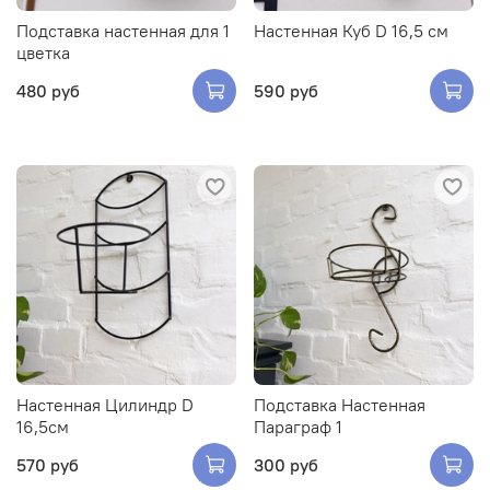
Подставка настенная для 1
Настенная Куб D 16,5 см
цветка
480 руб
590 руб
Настенная Цилиндр D
Подставка Настенная
16,5см
Параграф 1
570 руб
300 руб