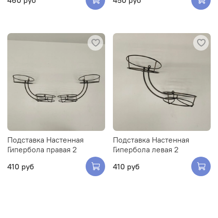
Подставка Настенная
Подставка Настенная
Гипербола правая 2
Гипербола левая 2
410 руб
410 руб