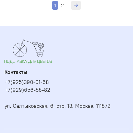
1
2
Контакты
+7(925)390-01-68
+7(929)656-56-82
ул. Салтыковская, 6, стр. 13, Москва, 111672