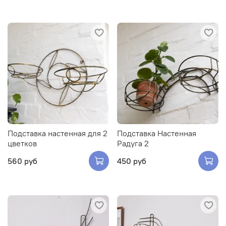
Подставка настенная для 2
Подставка Настенная
цветков
Радуга 2
560 руб
450 руб