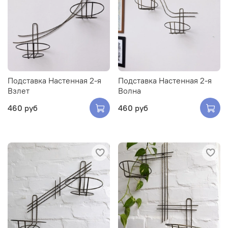
Подставка Настенная 2-я
Подставка Настенная 2-я
Взлет
Волна
460 руб
460 руб