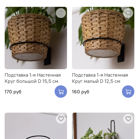
Подставка 1-я Настенная
Подставка 1-я Настенная
Круг большой D 15,5 см
Круг малый D 12,5 см
170 руб
160 руб