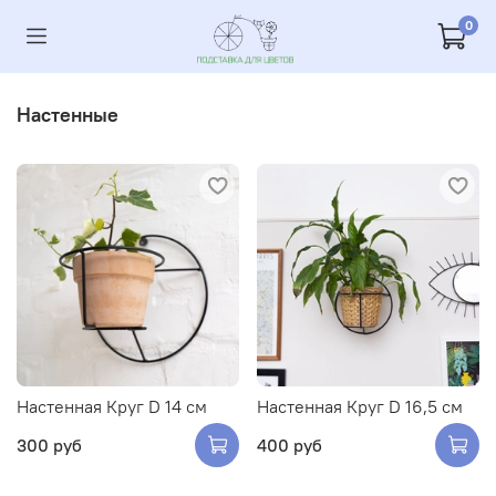
0
Настенные
Настенная Круг D 14 см
Настенная Круг D 16,5 см
300 руб
400 руб