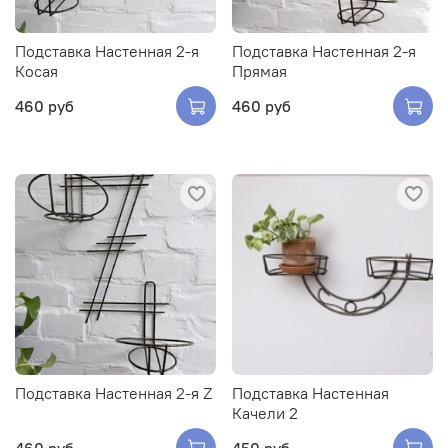
Подставка Настенная 2-я
Подставка Настенная 2-я
Косая
Прямая
460 руб
460 руб
Подставка Настенная 2-я Z
Подставка Настенная
Качели 2
460 руб
450 руб