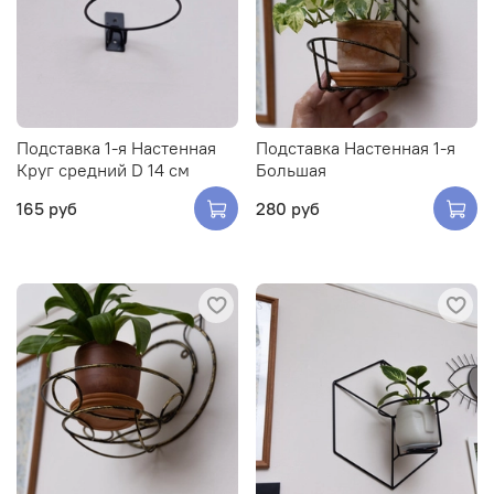
Подставка 1-я Настенная
Подставка Настенная 1-я
Круг средний D 14 см
Большая
165 руб
280 руб