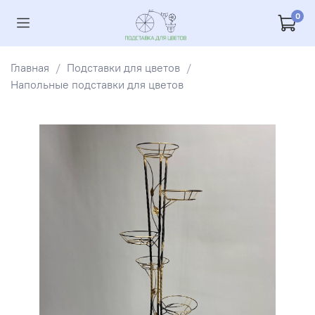
0
Главная
Подставки для цветов
Напольные подставки для цветов