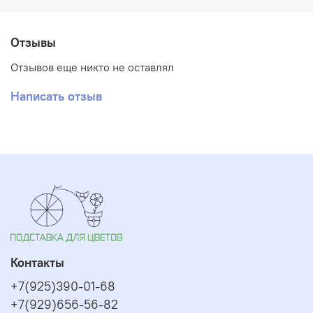
Отзывы
Отзывов еще никто не оставлял
Написать отзыв
Контакты
+7(925)390-01-68
+7(929)656-56-82