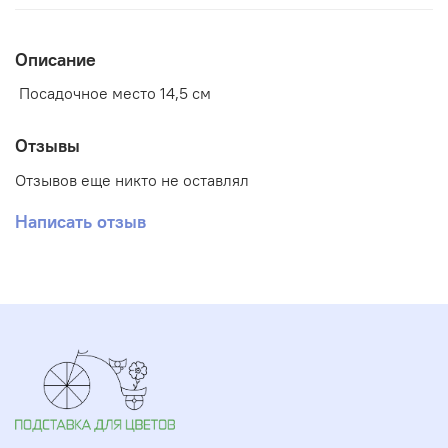
Описание
Посадочное место 14,5 см
Отзывы
Отзывов еще никто не оставлял
Написать отзыв