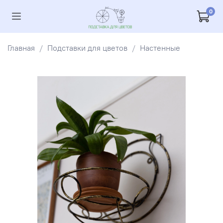
0
Главная
Подставки для цветов
Настенные