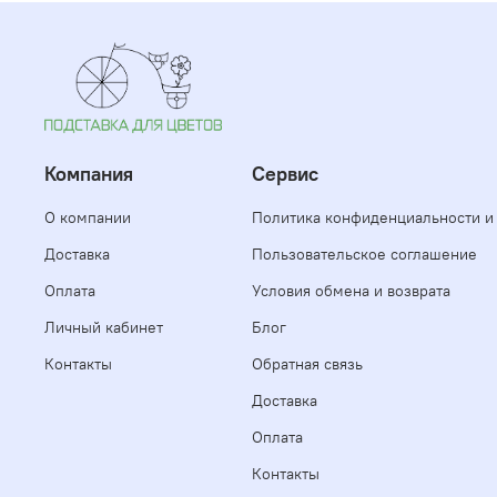
Компания
Сервис
О компании
Политика конфиденциальности и
Доставка
Пользовательское соглашение
Оплата
Условия обмена и возврата
Личный кабинет
Блог
Контакты
Обратная связь
Доставка
Оплата
Контакты