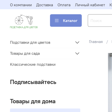
О компании
Доставка
Оплата
Личный кабинет
К
Каталог
Главная
Подставки для цветов
Товары для сада
Классические подставки
Подписывайтесь
Товары для дома