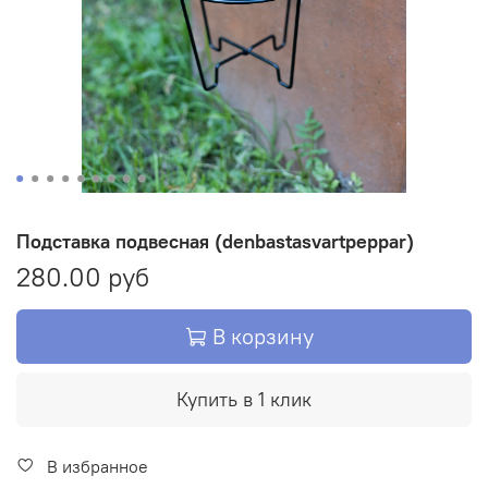
Подставка подвесная (denbastasvartpeppar)
280.00 руб
В корзину
Купить в 1 клик
В избранное