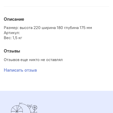
Описание
Размер: высота 220 ширина 180 глубина 175 мм
Артикул:
Вес: 1,5 кг
Отзывы
Отзывов еще никто не оставлял
Написать отзыв