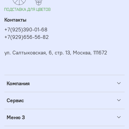
Контакты
+7(925)390-01-68
+7(929)656-56-82
ул. Салтыковская, 6, стр. 13, Москва, 111672
Компания
Сервис
Меню 3