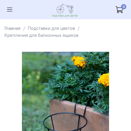
0
Главная
Подставки для цветов
Крепления для балконных ящиков