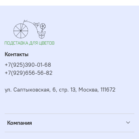
Контакты
+7(925)390-01-68
+7(929)656-56-82
ул. Салтыковская, 6, стр. 13, Москва, 111672
Компания