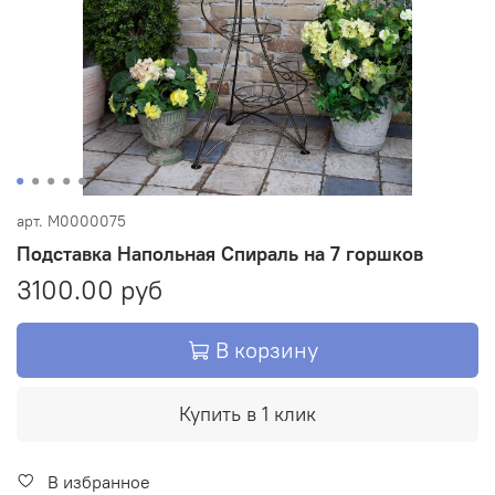
арт.
М0000075
Подставка Напольная Спираль на 7 горшков
3100.00 руб
В корзину
Купить в 1 клик
В избранное