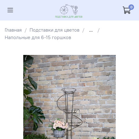
0
Главная
Подставки для цветов
...
Напольные для 6-15 горшков