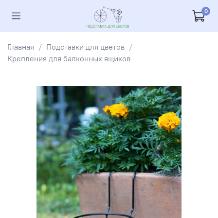
0
Главная
Подставки для цветов
Крепления для балконных ящиков