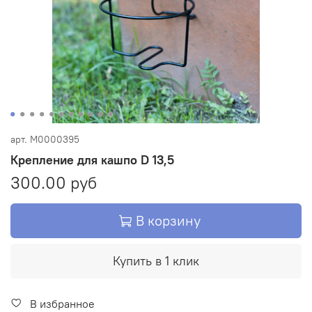
арт.
М0000395
Крепление для кашпо D 13,5
300.00 руб
В корзину
Купить в 1 клик
В избранное