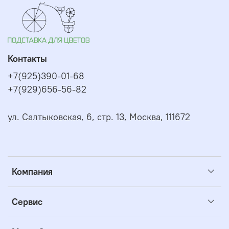
Контакты
+7(925)390-01-68
+7(929)656-56-82
ул. Салтыковская, 6, стр. 13, Москва, 111672
Компания
Сервис